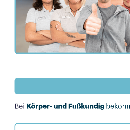
Bei
Körper- und Fußkundig
bekom